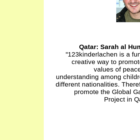
Qatar: Sarah al Hu
"123kinderlachen is a fu
creative way to promot
values of peac
understanding among childr
different nationalities. There
promote the Global Ga
Project in Q