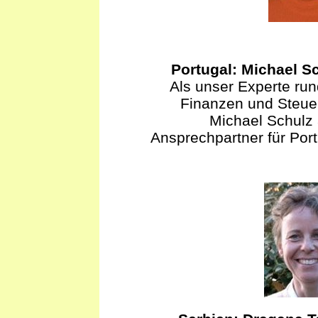
Portugal: Michael S
Als unser Experte ru
Finanzen und Steuer
Michael Schulz
Ansprechpartner für Port