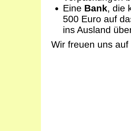
Eine
Bank
, die
500 Euro auf da
ins Ausland über
Wir freuen uns auf