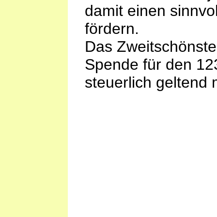
damit einen sinnvo
fördern.
Das Zweitschönste 
Spende für den 12
steuerlich gelten