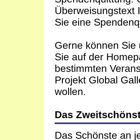
Überweisungstext 
Sie eine Spendenq
Gerne können Sie 
Sie auf der Homep
bestimmten Verans
Projekt Global Gal
wollen.
Das Zweitschönste
Das Schönste an je